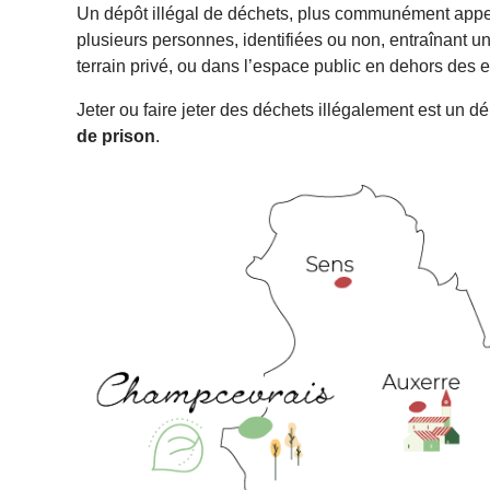
Un dépôt illégal de déchets, plus communément appelé
plusieurs personnes, identifiées ou non, entraînant 
terrain privé, ou dans l’espace public en dehors des e
Jeter ou faire jeter des déchets illégalement est un dé
de prison
.